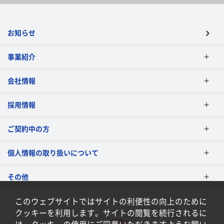
お知らせ
事業紹介
会社情報
採用情報
ご契約中の方
個人情報の取り扱いについて
その他
このウェブサイトではサイトの利便性の向上のために
クッキーを利用します。サイトの閲覧を続行されるに