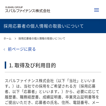
採用応募者の個人情報の取扱いについて
ホーム
採用応募者の個人情報の取扱いについて
前ページに戻る
1. 取得及び利用目的
スバルファイナンス株式会社（以下「当社」といいま
す。）は、当社での採用をご希望される方（採用応募
者、以下「応募者」といいます。）から、必要に応じて
履歴書、職務経歴書、成績証明書、卒業見込証明書等を
ご提出いただき、応募者の氏名、住所、電話番号、メー