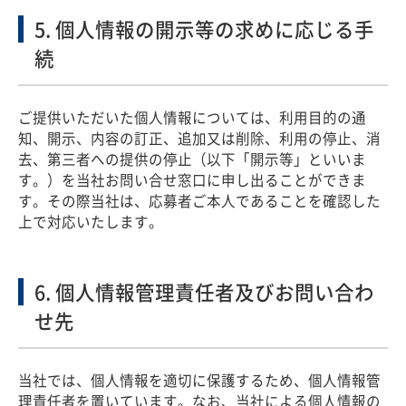
5. 個人情報の開示等の求めに応じる手
続
ご提供いただいた個人情報については、利用目的の通
知、開示、内容の訂正、追加又は削除、利用の停止、消
去、第三者への提供の停止（以下「開示等」といいま
す。）を当社お問い合せ窓口に申し出ることができま
す。その際当社は、応募者ご本人であることを確認した
上で対応いたします。
6. 個人情報管理責任者及びお問い合わ
せ先
当社では、個人情報を適切に保護するため、個人情報管
理責任者を置いています。なお、当社による個人情報の