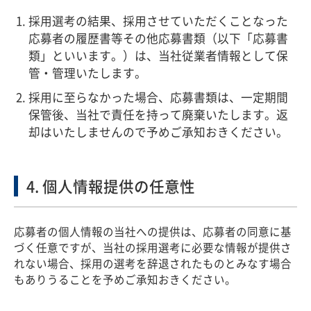
採用選考の結果、採用させていただくことなった
応募者の履歴書等その他応募書類（以下「応募書
類」といいます。）は、当社従業者情報として保
管・管理いたします。
採用に至らなかった場合、応募書類は、一定期間
保管後、当社で責任を持って廃棄いたします。返
却はいたしませんので予めご承知おきください。
4. 個人情報提供の任意性
応募者の個人情報の当社への提供は、応募者の同意に基
づく任意ですが、当社の採用選考に必要な情報が提供さ
れない場合、採用の選考を辞退されたものとみなす場合
もありうることを予めご承知おきください。