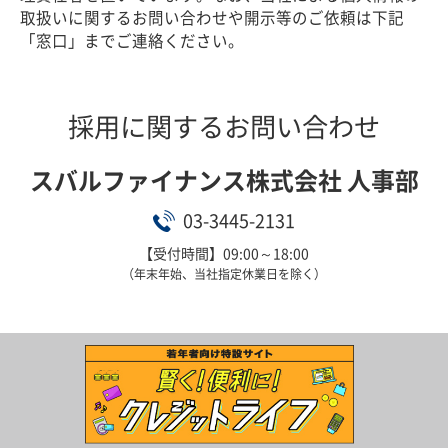
取扱いに関するお問い合わせや開示等のご依頼は下記
「窓口」までご連絡ください。
採用に関するお問い合わせ
スバルファイナンス株式会社 人事部
03-3445-2131
【受付時間】09:00～18:00
（年末年始、当社指定休業日を除く）