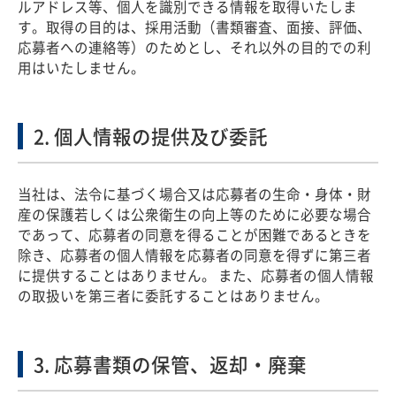
ルアドレス等、個人を識別できる情報を取得いたしま
す。取得の目的は、採用活動（書類審査、面接、評価、
応募者への連絡等）のためとし、それ以外の目的での利
用はいたしません。
2. 個人情報の提供及び委託
当社は、法令に基づく場合又は応募者の生命・身体・財
産の保護若しくは公衆衛生の向上等のために必要な場合
であって、応募者の同意を得ることが困難であるときを
除き、応募者の個人情報を応募者の同意を得ずに第三者
に提供することはありません。 また、応募者の個人情報
の取扱いを第三者に委託することはありません。
3. 応募書類の保管、返却・廃棄